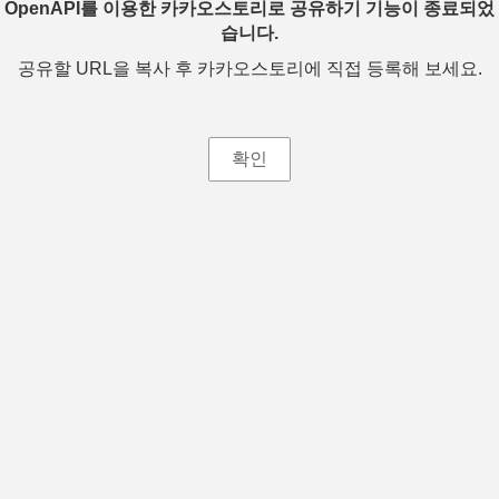
OpenAPI를 이용한 카카오스토리로 공유하기 기능이 종료되었
습니다.
공유할 URL을 복사 후 카카오스토리에 직접 등록해 보세요.
확인