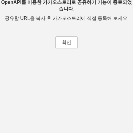
OpenAPI를 이용한 카카오스토리로 공유하기 기능이 종료되었
습니다.
공유할 URL을 복사 후 카카오스토리에 직접 등록해 보세요.
확인