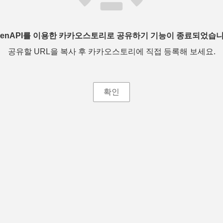
penAPI를 이용한 카카오스토리로 공유하기 기능이 종료되었습니
공유할 URL을 복사 후 카카오스토리에 직접 등록해 보세요.
확인