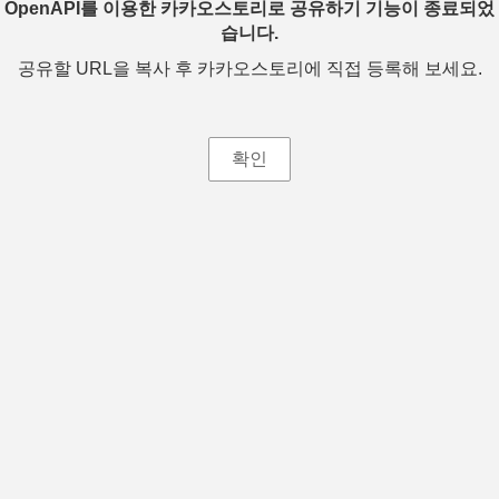
OpenAPI를 이용한 카카오스토리로 공유하기 기능이 종료되었
습니다.
공유할 URL을 복사 후 카카오스토리에 직접 등록해 보세요.
확인