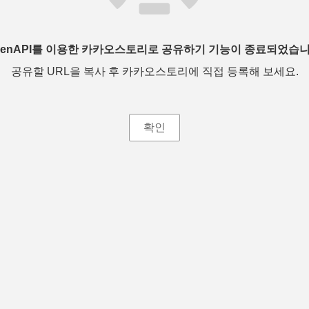
penAPI를 이용한 카카오스토리로 공유하기 기능이 종료되었습니
공유할 URL을 복사 후 카카오스토리에 직접 등록해 보세요.
확인