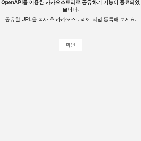
OpenAPI를 이용한 카카오스토리로 공유하기 기능이 종료되었
습니다.
공유할 URL을 복사 후 카카오스토리에 직접 등록해 보세요.
확인