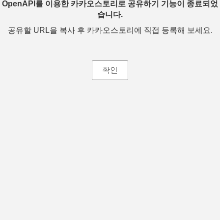
OpenAPI를 이용한 카카오스토리로 공유하기 기능이 종료되었
습니다.
공유할 URL을 복사 후 카카오스토리에 직접 등록해 보세요.
확인