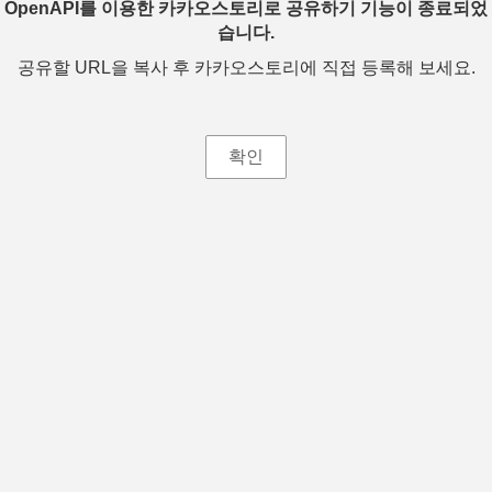
OpenAPI를 이용한 카카오스토리로 공유하기 기능이 종료되었
습니다.
공유할 URL을 복사 후 카카오스토리에 직접 등록해 보세요.
확인