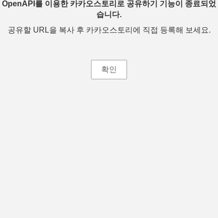
OpenAPI를 이용한 카카오스토리로 공유하기 기능이 종료되었
습니다.
공유할 URL을 복사 후 카카오스토리에 직접 등록해 보세요.
확인