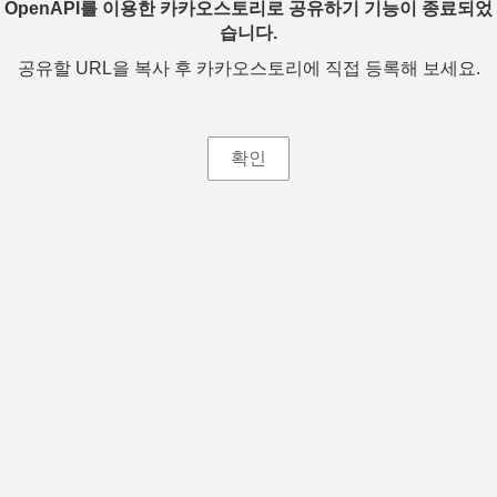
OpenAPI를 이용한 카카오스토리로 공유하기 기능이 종료되었
습니다.
공유할 URL을 복사 후 카카오스토리에 직접 등록해 보세요.
확인