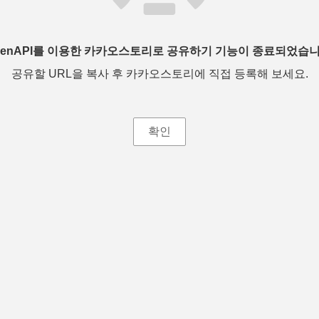
penAPI를 이용한 카카오스토리로 공유하기 기능이 종료되었습니
공유할 URL을 복사 후 카카오스토리에 직접 등록해 보세요.
확인