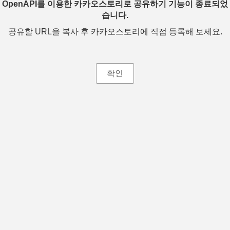
OpenAPI를 이용한 카카오스토리로 공유하기 기능이 종료되었
습니다.
공유할 URL을 복사 후 카카오스토리에 직접 등록해 보세요.
확인