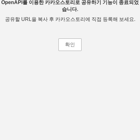
OpenAPI를 이용한 카카오스토리로 공유하기 기능이 종료되었
습니다.
공유할 URL을 복사 후 카카오스토리에 직접 등록해 보세요.
확인