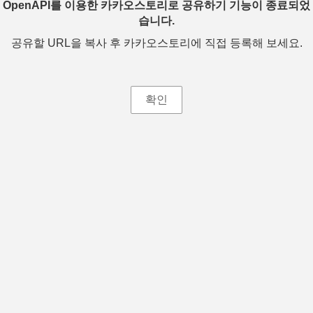
OpenAPI를 이용한 카카오스토리로 공유하기 기능이 종료되었
습니다.
공유할 URL을 복사 후 카카오스토리에 직접 등록해 보세요.
확인