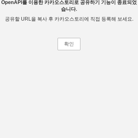
OpenAPI를 이용한 카카오스토리로 공유하기 기능이 종료되었
습니다.
공유할 URL을 복사 후 카카오스토리에 직접 등록해 보세요.
확인