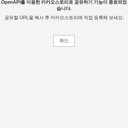
OpenAPI를 이용한 카카오스토리로 공유하기 기능이 종료되었
습니다.
공유할 URL을 복사 후 카카오스토리에 직접 등록해 보세요.
확인