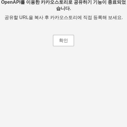
OpenAPI를 이용한 카카오스토리로 공유하기 기능이 종료되었
습니다.
공유할 URL을 복사 후 카카오스토리에 직접 등록해 보세요.
확인