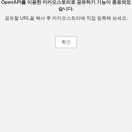
OpenAPI를 이용한 카카오스토리로 공유하기 기능이 종료되었
습니다.
공유할 URL을 복사 후 카카오스토리에 직접 등록해 보세요.
확인