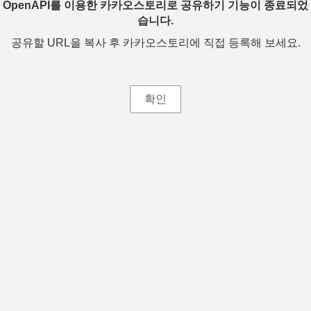
OpenAPI를 이용한 카카오스토리로 공유하기 기능이 종료되었
습니다.
공유할 URL을 복사 후 카카오스토리에 직접 등록해 보세요.
확인