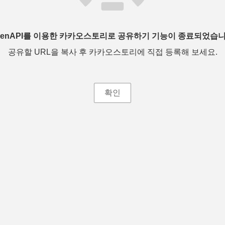
penAPI를 이용한 카카오스토리로 공유하기 기능이 종료되었습니
공유할 URL을 복사 후 카카오스토리에 직접 등록해 보세요.
확인