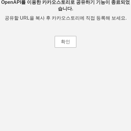
OpenAPI를 이용한 카카오스토리로 공유하기 기능이 종료되었
습니다.
공유할 URL을 복사 후 카카오스토리에 직접 등록해 보세요.
확인