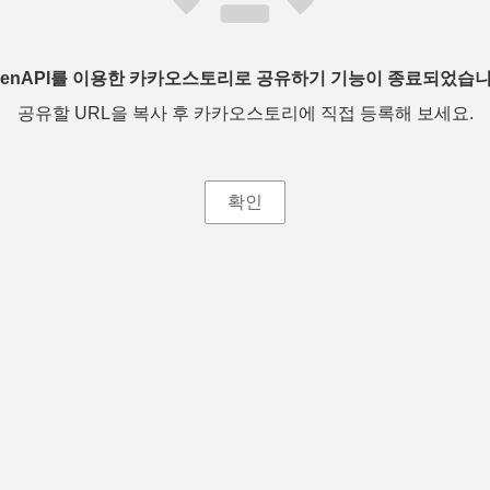
penAPI를 이용한 카카오스토리로 공유하기 기능이 종료되었습니
공유할 URL을 복사 후 카카오스토리에 직접 등록해 보세요.
확인