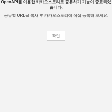
OpenAPI를 이용한 카카오스토리로 공유하기 기능이 종료되었
습니다.
공유할 URL을 복사 후 카카오스토리에 직접 등록해 보세요.
확인