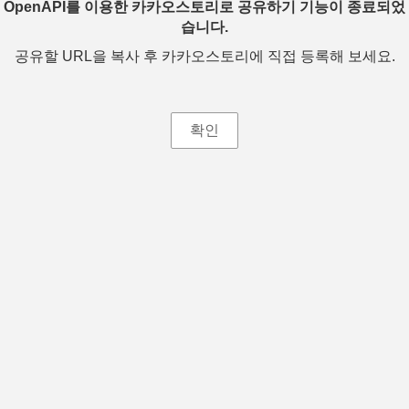
OpenAPI를 이용한 카카오스토리로 공유하기 기능이 종료되었
습니다.
공유할 URL을 복사 후 카카오스토리에 직접 등록해 보세요.
확인