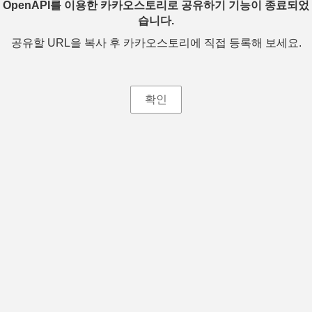
OpenAPI를 이용한 카카오스토리로 공유하기 기능이 종료되었
습니다.
공유할 URL을 복사 후 카카오스토리에 직접 등록해 보세요.
확인