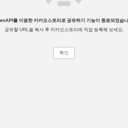
penAPI를 이용한 카카오스토리로 공유하기 기능이 종료되었습니
공유할 URL을 복사 후 카카오스토리에 직접 등록해 보세요.
확인