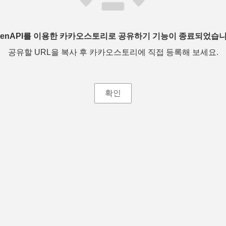
penAPI를 이용한 카카오스토리로 공유하기 기능이 종료되었습니
공유할 URL을 복사 후 카카오스토리에 직접 등록해 보세요.
확인