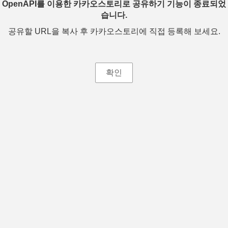
OpenAPI를 이용한 카카오스토리로 공유하기 기능이 종료되었
습니다.
공유할 URL을 복사 후 카카오스토리에 직접 등록해 보세요.
확인