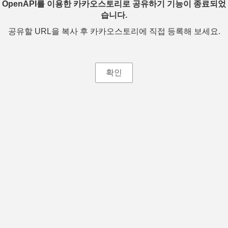
OpenAPI를 이용한 카카오스토리로 공유하기 기능이 종료되었
습니다.
공유할 URL을 복사 후 카카오스토리에 직접 등록해 보세요.
확인