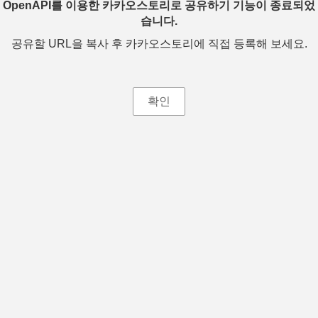
OpenAPI를 이용한 카카오스토리로 공유하기 기능이 종료되었
습니다.
공유할 URL을 복사 후 카카오스토리에 직접 등록해 보세요.
확인