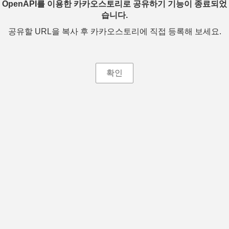
OpenAPI를 이용한 카카오스토리로 공유하기 기능이 종료되었
습니다.
공유할 URL을 복사 후 카카오스토리에 직접 등록해 보세요.
확인