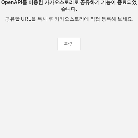
OpenAPI를 이용한 카카오스토리로 공유하기 기능이 종료되었
습니다.
공유할 URL을 복사 후 카카오스토리에 직접 등록해 보세요.
확인