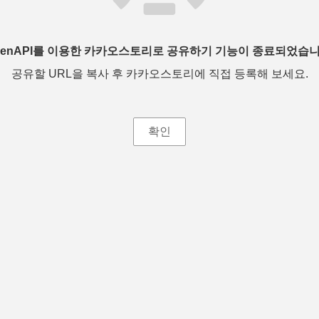
penAPI를 이용한 카카오스토리로 공유하기 기능이 종료되었습니
공유할 URL을 복사 후 카카오스토리에 직접 등록해 보세요.
확인