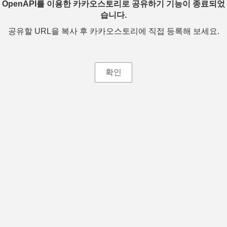
OpenAPI를 이용한 카카오스토리로 공유하기 기능이 종료되었
습니다.
공유할 URL을 복사 후 카카오스토리에 직접 등록해 보세요.
확인