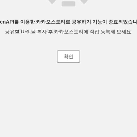
penAPI를 이용한 카카오스토리로 공유하기 기능이 종료되었습니
공유할 URL을 복사 후 카카오스토리에 직접 등록해 보세요.
확인