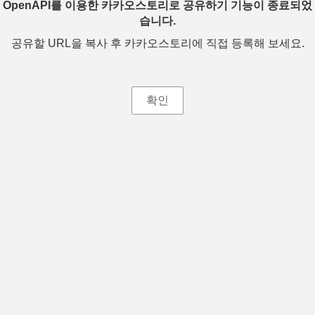
OpenAPI를 이용한 카카오스토리로 공유하기 기능이 종료되었
습니다.
공유할 URL을 복사 후 카카오스토리에 직접 등록해 보세요.
확인