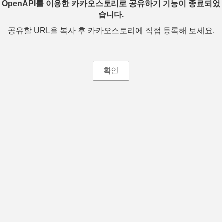
OpenAPI를 이용한 카카오스토리로 공유하기 기능이 종료되었
습니다.
공유할 URL을 복사 후 카카오스토리에 직접 등록해 보세요.
확인