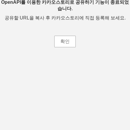
OpenAPI를 이용한 카카오스토리로 공유하기 기능이 종료되었
습니다.
공유할 URL을 복사 후 카카오스토리에 직접 등록해 보세요.
확인