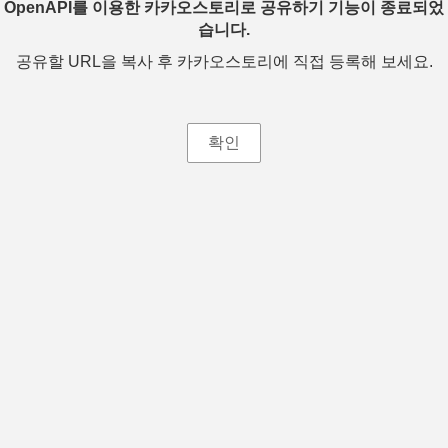
OpenAPI를 이용한 카카오스토리로 공유하기 기능이 종료되었
습니다.
공유할 URL을 복사 후 카카오스토리에 직접 등록해 보세요.
확인