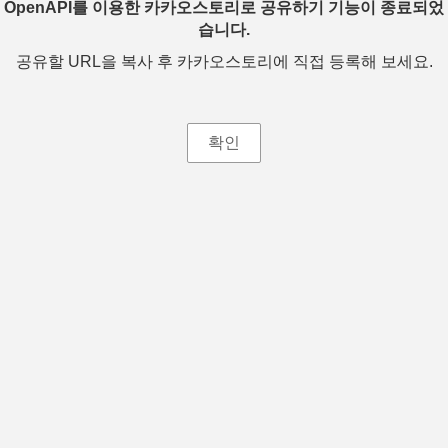
OpenAPI를 이용한 카카오스토리로 공유하기 기능이 종료되었
습니다.
공유할 URL을 복사 후 카카오스토리에 직접 등록해 보세요.
확인