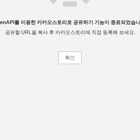
penAPI를 이용한 카카오스토리로 공유하기 기능이 종료되었습니
공유할 URL을 복사 후 카카오스토리에 직접 등록해 보세요.
확인