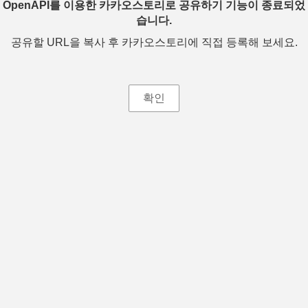
OpenAPI를 이용한 카카오스토리로 공유하기 기능이 종료되었
습니다.
공유할 URL을 복사 후 카카오스토리에 직접 등록해 보세요.
확인