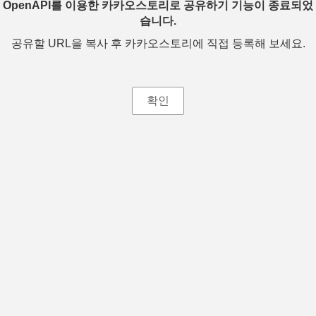
OpenAPI를 이용한 카카오스토리로 공유하기 기능이 종료되었
습니다.
공유할 URL을 복사 후 카카오스토리에 직접 등록해 보세요.
확인