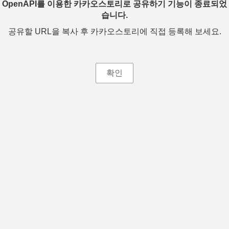
OpenAPI를 이용한 카카오스토리로 공유하기 기능이 종료되었
습니다.
공유할 URL을 복사 후 카카오스토리에 직접 등록해 보세요.
확인