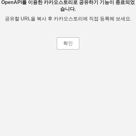
OpenAPI를 이용한 카카오스토리로 공유하기 기능이 종료되었
습니다.
공유할 URL을 복사 후 카카오스토리에 직접 등록해 보세요.
확인