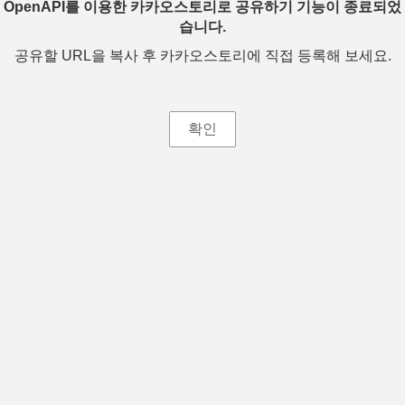
OpenAPI를 이용한 카카오스토리로 공유하기 기능이 종료되었
습니다.
공유할 URL을 복사 후 카카오스토리에 직접 등록해 보세요.
확인