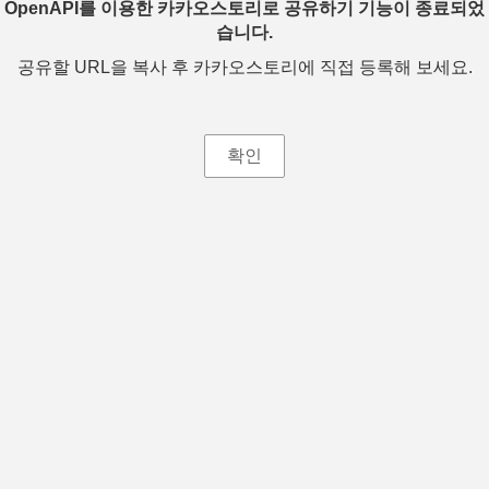
OpenAPI를 이용한 카카오스토리로 공유하기 기능이 종료되었
습니다.
공유할 URL을 복사 후 카카오스토리에 직접 등록해 보세요.
확인