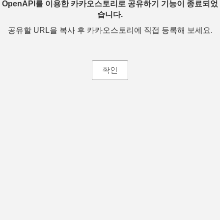
OpenAPI를 이용한 카카오스토리로 공유하기 기능이 종료되었
습니다.
공유할 URL을 복사 후 카카오스토리에 직접 등록해 보세요.
확인