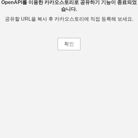
OpenAPI를 이용한 카카오스토리로 공유하기 기능이 종료되었
습니다.
공유할 URL을 복사 후 카카오스토리에 직접 등록해 보세요.
확인