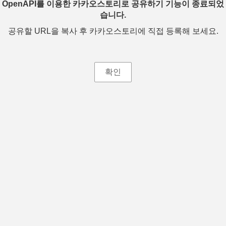
OpenAPI를 이용한 카카오스토리로 공유하기 기능이 종료되었
습니다.
공유할 URL을 복사 후 카카오스토리에 직접 등록해 보세요.
확인